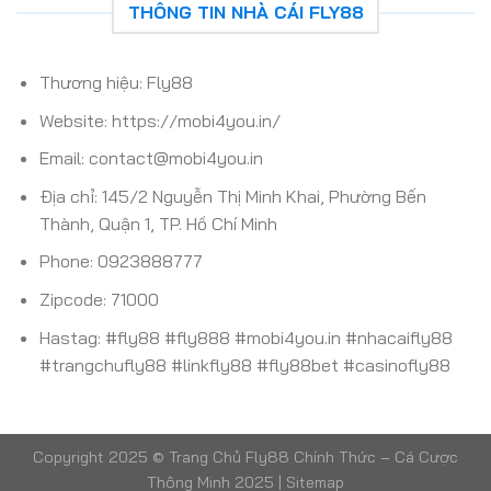
THÔNG TIN NHÀ CÁI FLY88
Thương hiệu: Fly88
Website: https://mobi4you.in/
Email: contact@mobi4you.in
Địa chỉ: 145/2 Nguyễn Thị Minh Khai, Phường Bến
Thành, Quận 1, TP. Hồ Chí Minh
Phone: 0923888777
Zipcode: 71000
Hastag: #fly88 #fly888 #mobi4you.in #nhacaifly88
#trangchufly88 #linkfly88 #fly88bet #casinofly88
Copyright 2025 © Trang Chủ Fly88 Chính Thức – Cá Cược
Thông Minh 2025 |
Sitemap