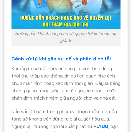
Hướng dẫn khách hàng bảo vệ quyền lợi khi tham gia
giải trí
Cách xử lý khi gặp sự cố và phân định lỗi
Khi xảy ra sự cố, hội viên nên giữ bình tĩnh đồng
thời thu thập các thông tin có liên quan như ảnh
chụp màn hình hoặc xác định thời gian. Đây là bằng
chứng quan trọng giúp làm rõ nguyên nhân, từ đó
phân định trách nhiệm giữa người chơi và nhà cái.
Nếu vấn đề nằm trong phạm vi được miễn trừ, nền
tảng sẽ không cần đứng ra giải quyết hậu quả.
Ngược lại, trường hợp lỗi xuất phát từ
FLY88
, bạn