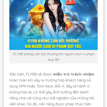
FLY88 không cần bồi thường khi người chơi vi phạm
quy tắc
Đặc biệt, FLY88 sẽ được
miễn trừ trách nhiệm
hoàn toàn khi xảy ra trường hợp khách hàng sử
dụng VPN hoặc Tool Hack. Bởi vì, đây là hành vi
không hợp lệ, có thể gây ảnh hưởng đến danh
tiếng nhà cái cũng như trải nghiệm của những hội
viên khác. Do đó, nền tảng được phép thực hiện