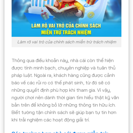
Làm rõ vai trò của chính sách miễn trừ trách nhiệm
Thông qua điều khoản này, nhà cái còn thể hiện
được tính minh bạch, chuyên nghiệp và tuân thủ
pháp luật. Ngoài ra, khách hàng cũng được cảnh
báo về các rủi ro có thể phát sinh, từ đó sẽ có
những quyết định phù hợp khi tham gia. Vì vậy,
người chơi nên dành thời gian tìm hiểu thật kỹ văn
bản trên để không bỏ lỡ những thông tin hữu ích.
Biết tường tận chính sách sẽ giúp bạn tự tin hơn
khi trải nghiệm các hoạt động giải trí.