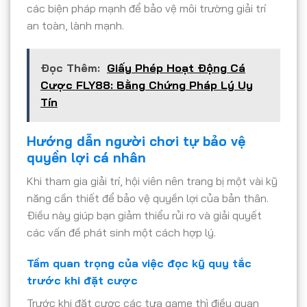
các biện pháp mạnh để bảo vệ môi trường giải trí
an toàn, lành mạnh.
Đọc Thêm:
Giấy Phép Hoạt Động Cá
Cược FLY88: Bằng Chứng Pháp Lý Uy
Tín
Hướng dẫn người chơi tự bảo vệ
quyền lợi cá nhân
Khi tham gia giải trí, hội viên nên trang bị một vài kỹ
năng cần thiết để bảo vệ quyền lợi của bản thân.
Điều này giúp bạn giảm thiểu rủi ro và giải quyết
các vấn đề phát sinh một cách hợp lý.
Tầm quan trọng của việc đọc kỹ quy tắc
trước khi đặt cược
Trước khi đặt cược các tựa game thì điều quan