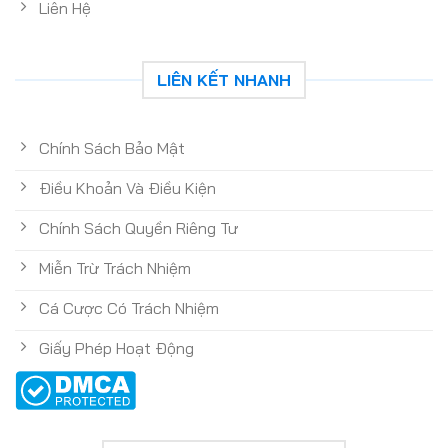
Liên Hệ
LIÊN KẾT NHANH
Chính Sách Bảo Mật
Điều Khoản Và Điều Kiện
Chính Sách Quyền Riêng Tư
Miễn Trừ Trách Nhiệm
Cá Cược Có Trách Nhiệm
Giấy Phép Hoạt Động