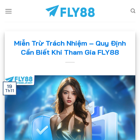
Skip
to
content
Miễn Trừ Trách Nhiệm – Quy Định
Cần Biết Khi Tham Gia FLY88
19
Th11