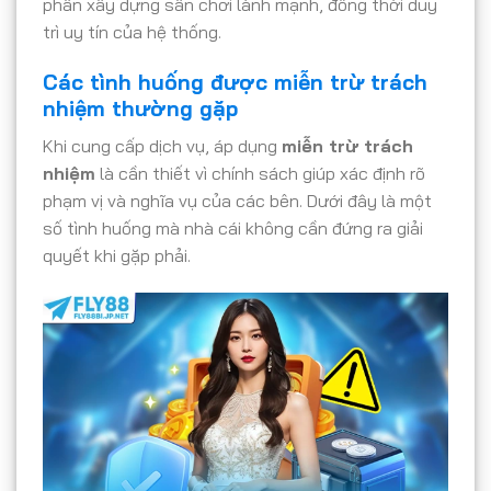
phần xây dựng sân chơi lành mạnh, đồng thời duy
trì uy tín của hệ thống.
Các tình huống được miễn trừ trách
nhiệm thường gặp
Khi cung cấp dịch vụ, áp dụng
miễn trừ trách
nhiệm
là cần thiết vì chính sách giúp xác định rõ
phạm vị và nghĩa vụ của các bên. Dưới đây là một
số tình huống mà nhà cái không cần đứng ra giải
quyết khi gặp phải.