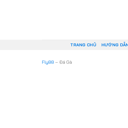
Skip
to
content
TRANG CHỦ
HƯỚNG DẪ
Fly88
–
Đá Gà